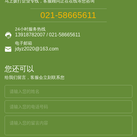
马上拨打企业专线，客服顾问正在在线等您咨询
021-58665611
24小时服务热线

13918782007 / 021-58665611
电子邮箱

jdyz2020@163.com
您还可以
给我们留言，客服会立刻联系您