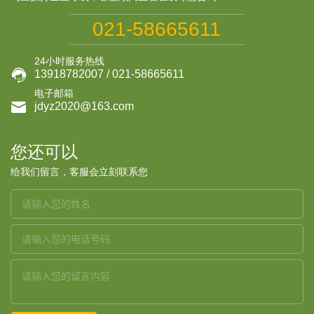
021-58665611
24小时服务热线

13918782007 / 021-58665611
电子邮箱

jdyz2020@163.com
您还可以
给我们留言，客服会立刻联系您