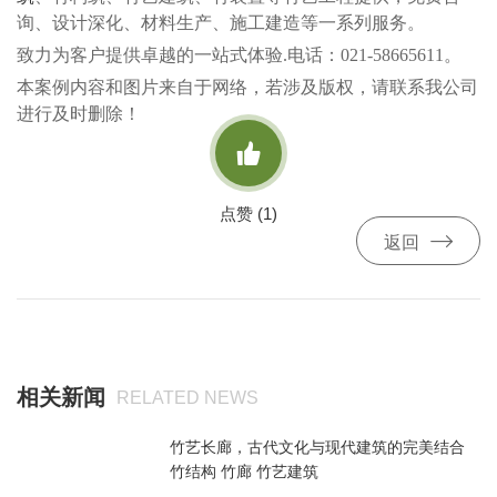
询、设计深化、材料生产、施工建造等一系列服务。
致力为客户提供卓越的一站式体验.电话：021-58665611。
本案例内容和图片来自于网络，若涉及版权，请联系我公司
进行及时删除！

点赞 (
1
)

返回
相关新闻
RELATED NEWS
竹艺长廊，古代文化与现代建筑的完美结合
竹结构 竹廊 竹艺建筑