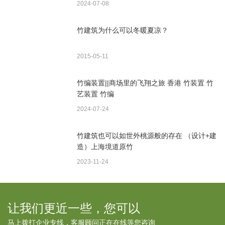
2024-07-08
竹建筑为什么可以冬暖夏凉？
2015-05-11
竹编装置||商场里的飞翔之旅 香港 竹装置 竹
艺装置 竹编
2024-07-24
竹建筑也可以如世外桃源般的存在 （设计+建
造）上海境道原竹
2023-11-24
让我们更近一些，您可以
马上拨打企业专线，客服顾问正在在线等您咨询