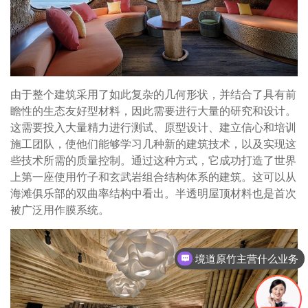
由于整个建筑采用了如此复杂的几何形状，并结合了具有前
瞻性的生态友好型材料，因此需要进行大量的研究和设计。
这需要投入大量精力进行测试、原型设计、建立信心和培训
施工团队，使他们能够学习几种新的建筑技术，以及实现这
些技术所需的质量控制。通过这种方式，它成功打造了世界
上第一座使用竹子和玄武岩组合结构体系的建筑。这可以从
海滩俱乐部的双曲率结构中看出。半透明屋顶材料也是首次
被广泛用作膜系统。
境道原竹主营什么业务