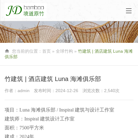

您当前的位置：
首页
» 全球竹构 »
竹建筑 | 酒店建筑 Luna 海滩
俱乐部
竹建筑 | 酒店建筑 Luna 海滩俱乐部
作者：admin
发布时间：2024-12-26
浏览次数：2,540次
项目：Luna 海滩俱乐部 / Inspiral 建筑与设计工作室
建筑师：Inspiral 建筑设计工作室
面积：7500平方米
建成：2024年