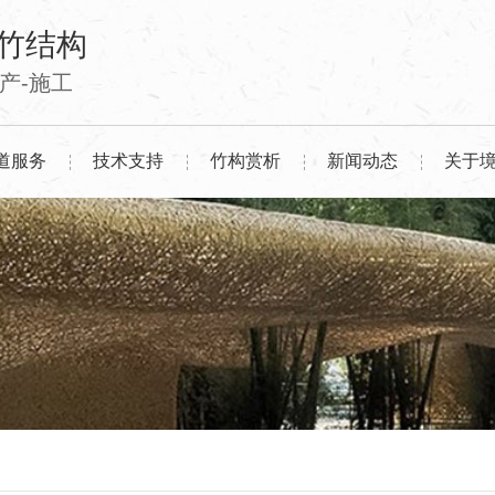
竹结构
生产-施工
道服务
技术支持
竹构赏析
新闻动态
关于