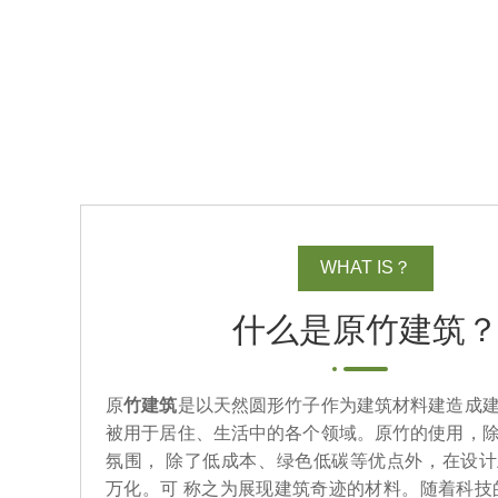
WHAT IS？
什么是原竹建筑
原
竹建筑
是以天然圆形竹子作为建筑材料建造成
被用于居住、生活中的各个领域。原竹的使用，
氛围， 除了低成本、绿色低碳等优点外，在设
万化。可 称之为展现建筑奇迹的材料。随着科技