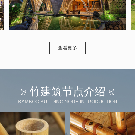
查看更多
竹建筑节点介绍
BAMBOO BUILDING NODE INTRODUCTION