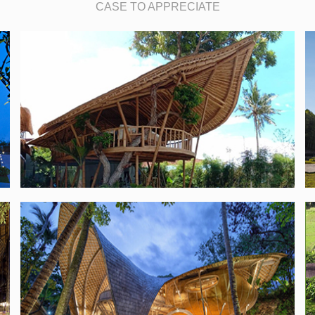
CASE TO APPRECIATE