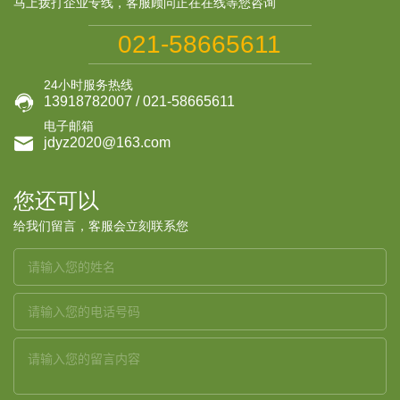
马上拨打企业专线，客服顾问正在在线等您咨询
021-58665611
24小时服务热线

13918782007 / 021-58665611
电子邮箱

jdyz2020@163.com
您还可以
给我们留言，客服会立刻联系您