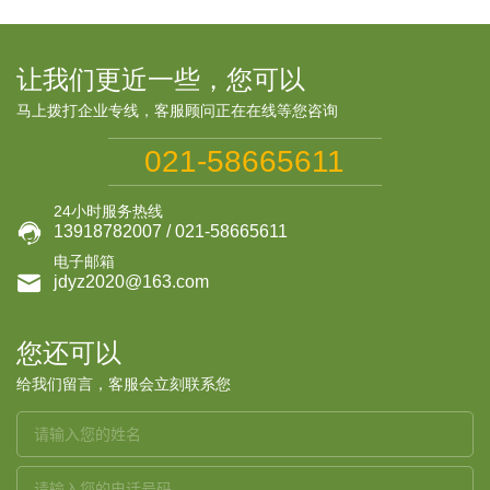
让我们更近一些，您可以
马上拨打企业专线，客服顾问正在在线等您咨询
021-58665611
24小时服务热线

13918782007 / 021-58665611
电子邮箱

jdyz2020@163.com
您还可以
给我们留言，客服会立刻联系您