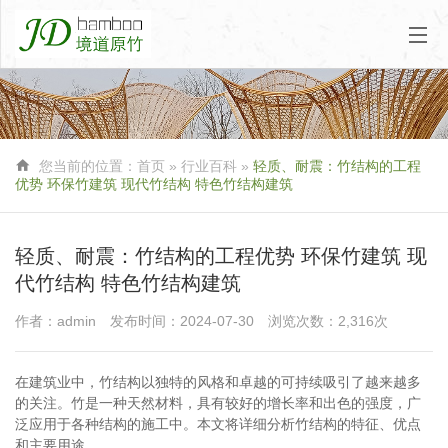

您当前的位置：
首页
»
行业百科
»
轻质、耐震：竹结构的工程
优势 环保竹建筑 现代竹结构 特色竹结构建筑
轻质、耐震：竹结构的工程优势 环保竹建筑 现
代竹结构 特色竹结构建筑
作者：admin
发布时间：2024-07-30
浏览次数：2,316次
在建筑业中，竹结构以独特的风格和卓越的可持续吸引了越来越多
的关注。竹是一种天然材料，具有较好的增长率和出色的强度，广
泛应用于各种结构的施工中。本文将详细分析竹结构的特征、优点
和主要用途。