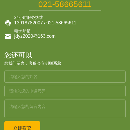
021-58665611
24小时服务热线

13918782007 / 021-58665611
电子邮箱

jdyz2020@163.com
您还可以
给我们留言，客服会立刻联系您