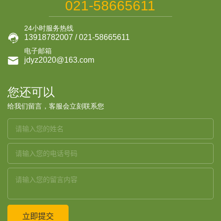
021-58665611
24小时服务热线

13918782007 / 021-58665611
电子邮箱

jdyz2020@163.com
您还可以
给我们留言，客服会立刻联系您