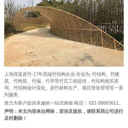
上海境道原竹-17年高端竹结构企业,专业为: 竹结构、竹建
筑、竹构筑、竹编、竹亭等竹艺工程提供，竹结构相关咨
询、竹结构设计深化、原竹材料生产、项目营造管理等一系
列服务。
致力为客户提供卓越的一站式体验.电话： 021-58665611。
声明：本文内容来自网络，若涉及版权，请联系我公司进行
及时删除！