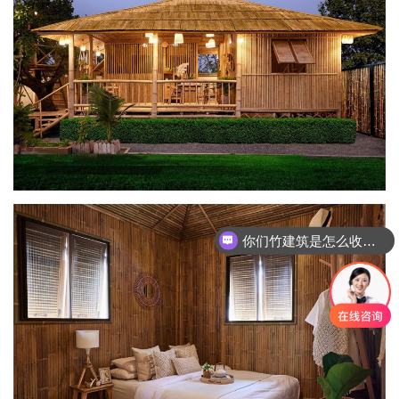
你们竹建筑是怎么收费的呢