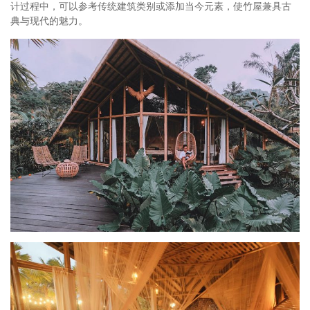
计过程中，可以参考传统建筑类别或添加当今元素，使竹屋兼具古
典与现代的魅力。