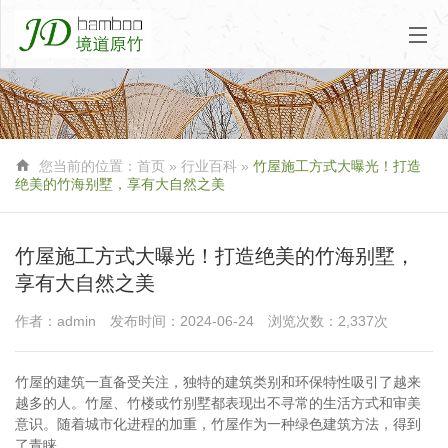

您当前的位置：
首页
»
行业百科
»
竹屋施工方式大曝光！打造
绝美的竹海别墅，享有大自然之美
竹屋施工方式大曝光！打造绝美的竹海别墅，
享有大自然之美
作者：admin
发布时间：2024-06-24
浏览次数：2,337次
竹屋的建筑一直备受关注，独特的建筑类别和环保特性吸引了越来
越多的人。竹屋、竹楼或竹别墅都表现出不寻常的生活方式和审美
意识。随着城市化进程的加重，竹屋作为一种绿色建筑方法，得到
了青睐。