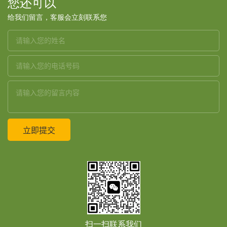
您还可以
给我们留言，客服会立刻联系您
扫一扫联系我们