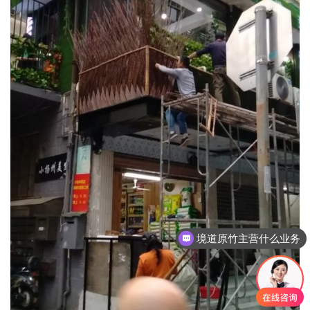
可以介绍下你们的竹建筑产品么