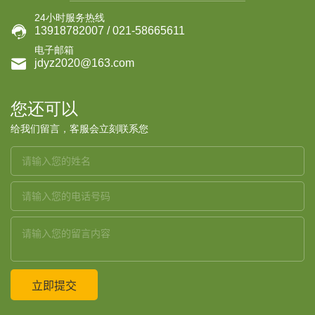
24小时服务热线

13918782007 / 021-58665611
电子邮箱

jdyz2020@163.com
您还可以
给我们留言，客服会立刻联系您