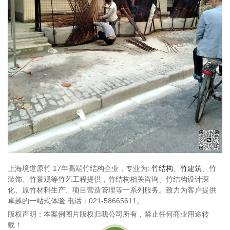
上海境道原竹 17年高端竹结构企业，专业为:
竹结构
、
竹建筑
、竹
装饰、竹景观等竹艺工程提供，竹结构相关咨询、竹结构设计深
化、原竹材料生产、项目营造管理等一系列服务。致力为客户提供
卓越的一站式体验.电话：021-58665611。
版权声明：本案例图片版权归我公司所有，禁止任何商业用途转
载！