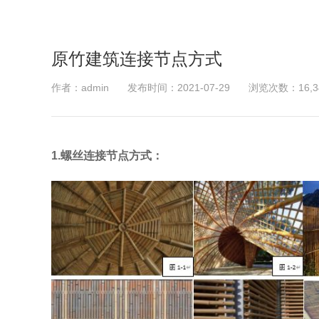
原竹建筑连接节点方式
作者：admin
发布时间：2021-07-29
浏览次数：16,3
1.螺丝连接节点方式：