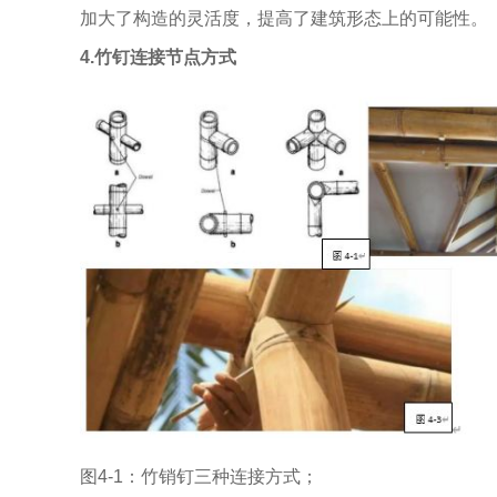
加大了构造的灵活度，提高了建筑形态上的可能性。
4.竹钉连接节点方式
图4-1：竹销钉三种连接方式；