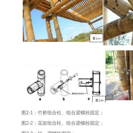
图2-1：竹桥组合柱、组合梁螺栓固定；
图2-2：花架组合柱、组合梁螺栓固定；