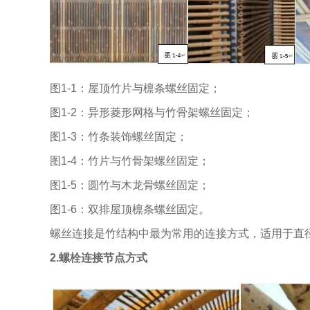
图1-1：屋顶竹片与檩条螺丝固定；
图1-2：异形菱形网格与竹骨架螺丝固定；
图1-3：竹条装饰螺丝固定；
图1-4：竹片与竹骨架螺丝固定；
图1-5：圆竹与木龙骨螺丝固定；
图1-6：双排屋顶檩条螺丝固定。
螺丝连接是竹结构中最为常用的连接方式，适用于直
2.螺栓连接节点方式