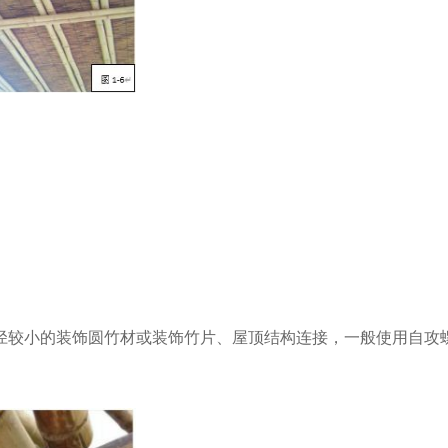
径较小的装饰圆竹材或装饰竹片、屋顶结构连接，一般使用自攻