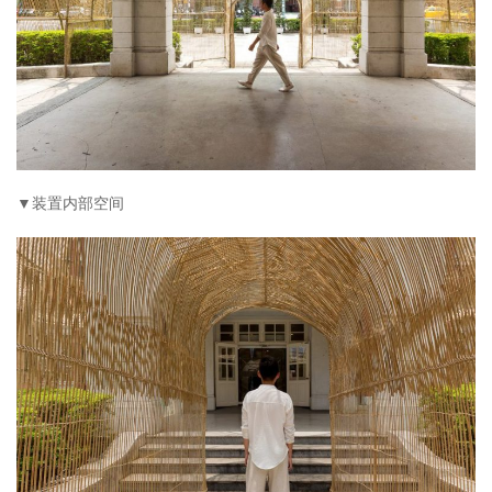
▼装置内部空间