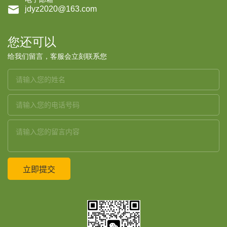

jdyz2020@163.com
您还可以
给我们留言，客服会立刻联系您