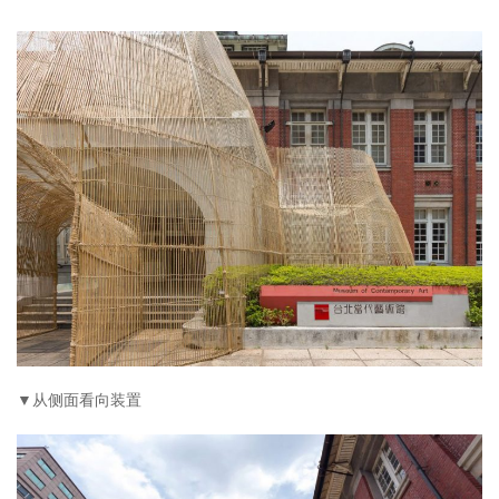
▼从侧面看向装置