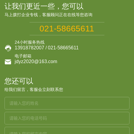
让我们更近一些，您可以
马上拨打企业专线，客服顾问正在在线等您咨询
021-58665611
24小时服务热线

13918782007 / 021-58665611
电子邮箱

jdyz2020@163.com
您还可以
给我们留言，客服会立刻联系您