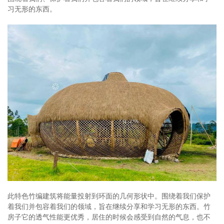
习无形的东西。
此特色竹编建筑将能量投射到环面的几何形状中。围绕着我们保护
着我们并包容着我们的领域，旨在继续分享和学习无形的东西。竹
房子它的透气性能更优秀，居住的时候会感受到自然的气息，也不