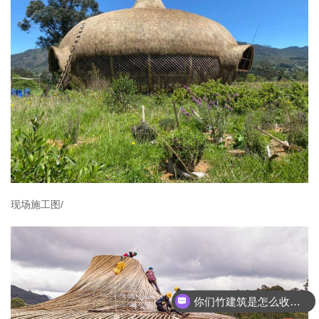
现场施工图/
你们竹建筑是怎么收费的呢