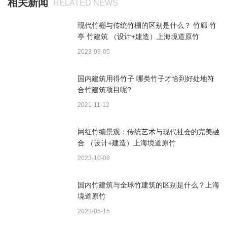
相关新闻
RELATED NEWS
现代竹棚与传统竹棚的区别是什么？ 竹廊 竹
亭 竹建筑 （设计+建造）上海境道原竹
2023-09-05
国内建筑用得竹子 哪类竹子才恰到好处地符
合竹建筑项目呢?
2021-11-12
网红竹编景观：传统艺术与现代社会的完美融
合 （设计+建造）上海境道原竹
2023-10-08
国内竹建筑与全球竹建筑的区别是什么？上海
境道原竹
2023-05-15