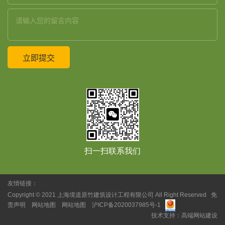
扫一扫联系我们
友情链接：
Copyright © 2021
上海境道原竹建筑设计工程有限公司
All Right Reserved
免
责声明
网站地图
网站地图
沪ICP备2020037985号-1
技术支持：
高端网站建设