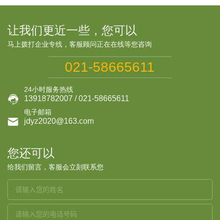
让我们更近一些，您可以
马上拨打企业专线，客服顾问正在在线等您咨询
021-58665611
24小时服务热线

13918782007 / 021-58665611
电子邮箱

jdyz2020@163.com
您还可以
给我们留言，客服会立刻联系您