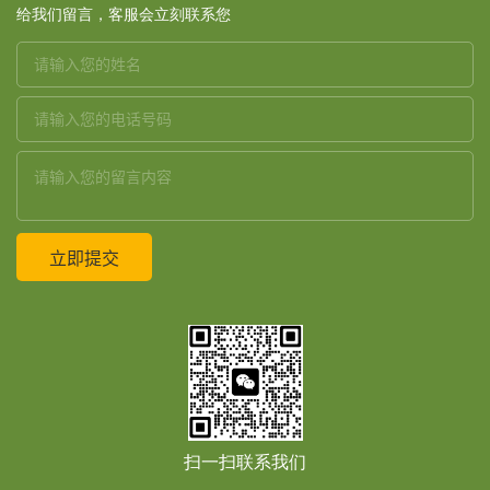
给我们留言，客服会立刻联系您
扫一扫联系我们