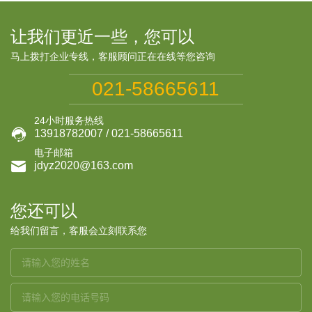
让我们更近一些，您可以
马上拨打企业专线，客服顾问正在在线等您咨询
021-58665611
24小时服务热线

13918782007 / 021-58665611
电子邮箱

jdyz2020@163.com
您还可以
给我们留言，客服会立刻联系您