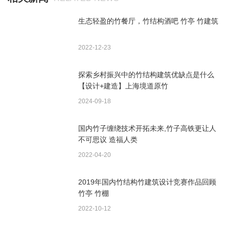
生态轻盈的竹餐厅，竹结构酒吧 竹亭 竹建筑
2022-12-23
探索乡村振兴中的竹结构建筑优缺点是什么
【设计+建造】上海境道原竹
2024-09-18
国内竹子缠绕技术开拓未来,竹子高铁更让人
不可思议 造福人类
2022-04-20
2019年国内竹结构竹建筑设计竞赛作品回顾
竹亭 竹棚
2022-10-12