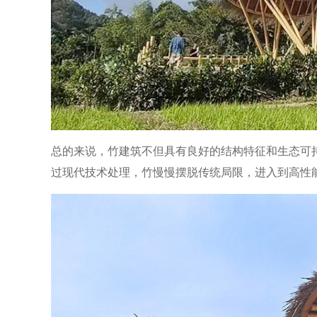
总的来说，竹建筑不但具有良好的结构特征和生态可
过现代技术处理，竹慢慢摆脱传统局限，进入到高性能