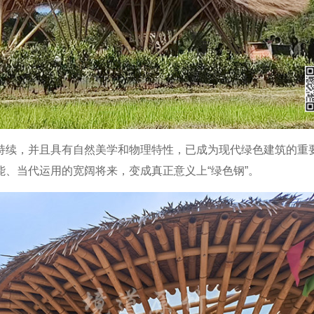
持续，并且具有自然美学和物理特性，已成为现代绿色建筑的重
、当代运用的宽阔将来，变成真正意义上“绿色钢”。