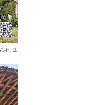
要选择。通