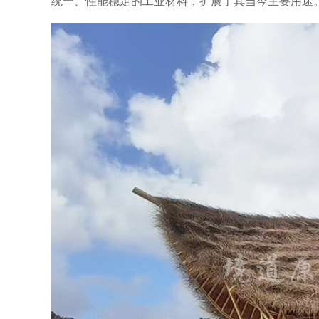
统一、性能稳定的工业材料，扩展了其当今主要用途