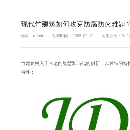
现代竹建筑如何攻克防腐防火难题？
作者：admin
发布时间：2025-09-12
浏览次数：912
竹建筑融入了古老的智慧和当代的创新，以独特的特性
特性：