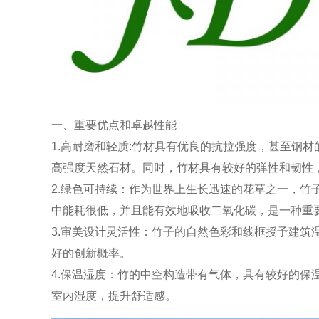
一、重要优点和卓越性能
1.高耐磨和轻质:竹材具有优良的抗拉强度，甚至钢材的
高强度天然石材。同时，竹材具有较好的弹性和韧性
2.绿色可持续：作为世界上生长迅速的花草之一，竹子
中能耗很低，并且能有效地吸收二氧化碳，是一种重
3.审美设计灵活性：竹子的自然色彩和线框授予建筑
好的创新概率。
4.保温湿度：竹的中空构造带有气体，具有较好的保
室内湿度，提升舒适感。