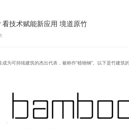
看技术赋能新应用 境道原竹
次
成为可持续建筑的杰出代表，被称作“植物钢”。以下是竹建筑