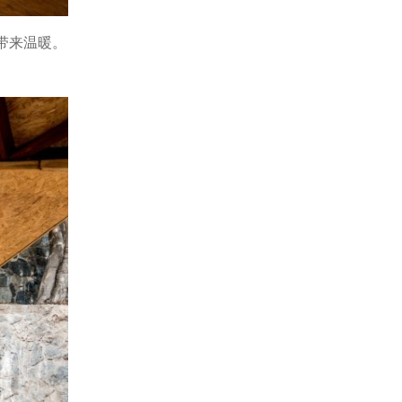
带来温暖。