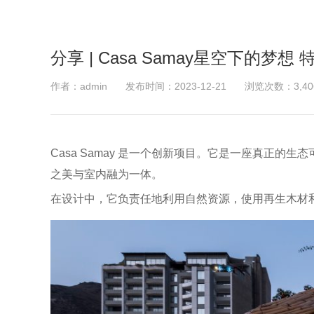
分享 | Casa Samay星空下的梦
作者：admin
发布时间：2023-12-21
浏览次数：3,40
Casa Samay 是一个创新项目。它是一座真正
之美与室内融为一体。
在设计中，它负责任地利用自然资源，使用再生木材