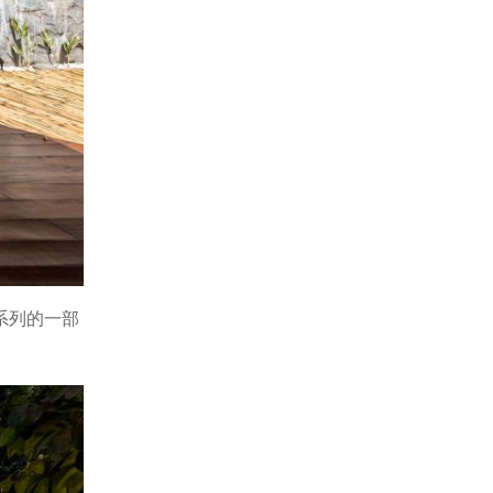
系列的一部