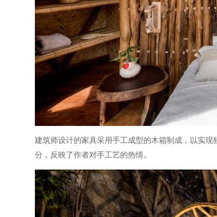
建筑师设计的家具采用手工成型的木箱制成，以实现
分，反映了作者对手工艺的热情。