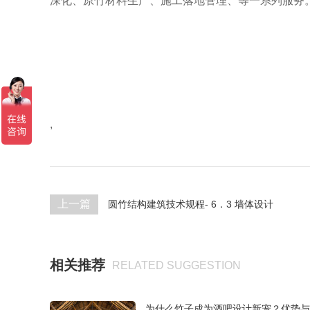
深化、原竹材料生产、施工落地管理、等一系列服务。致力
,
上一篇
圆竹结构建筑技术规程- 6．3 墙体设计
相关推荐
RELATED SUGGESTION
为什么竹子成为酒吧设计新宠？优势与