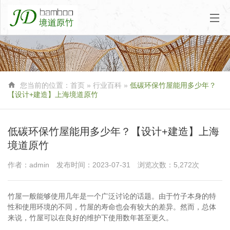

您当前的位置：
首页
»
行业百科
»
低碳环保竹屋能用多少年？
【设计+建造】上海境道原竹
低碳环保竹屋能用多少年？【设计+建造】上海
境道原竹
作者：admin
发布时间：2023-07-31
浏览次数：5,272次
竹屋一般能够使用几年是一个广泛讨论的话题。由于竹子本身的特
性和使用环境的不同，竹屋的寿命也会有较大的差异。然而，总体
来说，竹屋可以在良好的维护下使用数年甚至更久。