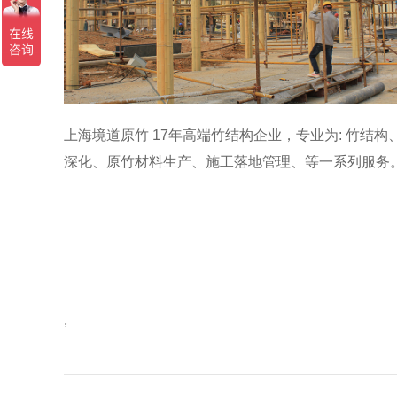
上海境道原竹 17年高端竹结构企业，专业为: 竹结构
深化、原竹材料生产、施工落地管理、等一系列服务。致力
,