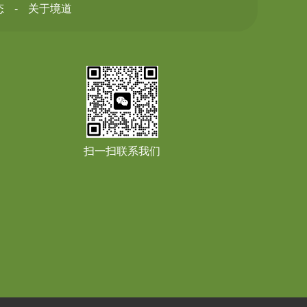
态
关于境道
扫一扫联系我们