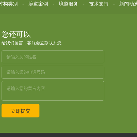
竹构类别
境道案例
境道服务
技术支持
新闻动
您还可以
给我们留言，客服会立刻联系您