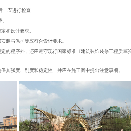
后，应进行检查；
录。
规定和设计要求。
部安装与保护等应符合设计要求。
规定的程序外，还应遵守现行国家标准《建筑装饰装修工程质量
确保其强度、刚度和稳定性，并应在施工图中提出注意事项。