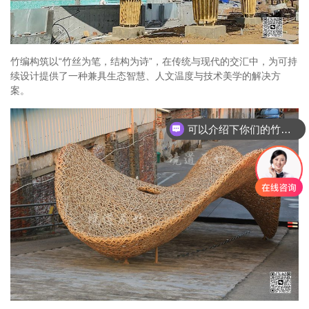
竹编构筑以“竹丝为笔，结构为诗”，在传统与现代的交汇中，为可持
续设计提供了一种兼具生态智慧、人文温度与技术美学的解决方
案。
可以介绍下你们的竹建筑产品么