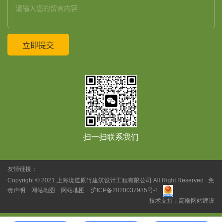
扫一扫联系我们
友情链接：
Copyright © 2021
上海境道原竹建筑设计工程有限公司
All Right Reserved
免
责声明
网站地图
网站地图
沪ICP备2020037985号-1
技术支持：
高端网站建设