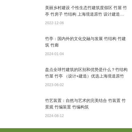
美丽乡村建设 个性生态竹建筑度假区 竹屋 竹
亭 竹房子 竹结构 上海境道原竹 设计建造一
体
2022-12-06
竹亭：国内外的文化交融与发展 竹结构 竹建
筑 竹廊
2024-01-04
盘点全球竹建筑的区别和优势是什么？竹结构
竹屋 竹亭 （设计+建造）优选上海境道原竹
2023-06-02
竹艺装置：自然与艺术的完美结合 竹装置 竹
景观 竹编装置 竹编构筑
2024-08-12