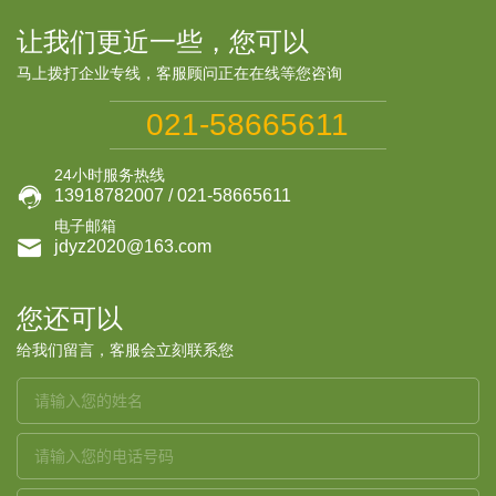
让我们更近一些，您可以
马上拨打企业专线，客服顾问正在在线等您咨询
021-58665611
24小时服务热线

13918782007 / 021-58665611
电子邮箱

jdyz2020@163.com
您还可以
给我们留言，客服会立刻联系您