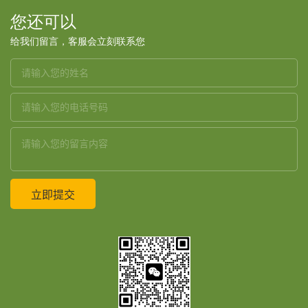
您还可以
给我们留言，客服会立刻联系您