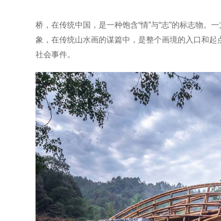
桥，在传统中国，是一种饱含“情”与“志”的标志物。
象，在传统山水画的谋篇中，是整个画境的入口和起
社会事件。