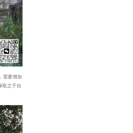
，需要增加
身取之于自