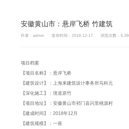
安徽黄山市：悬岸飞桥 竹建筑
作者：admin
发布时间：2018-12-17
浏览次数：5,39
项目档案
【项目名称】：悬岸飞桥
【建筑设计】：上海来建筑设计事务所马科元
【深化施工】：境道原竹
【项目地址】：安徽黄山市祁门县闪里桃源村
【建成时间】：2018年12月
【建筑规模】：一座