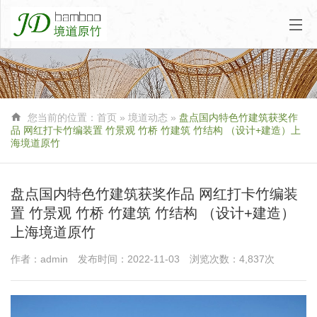

您当前的位置：
首页
»
境道动态
»
盘点国内特色竹建筑获奖作
品 网红打卡竹编装置 竹景观 竹桥 竹建筑 竹结构 （设计+建造）上
海境道原竹
盘点国内特色竹建筑获奖作品 网红打卡竹编装
置 竹景观 竹桥 竹建筑 竹结构 （设计+建造）
上海境道原竹
作者：admin
发布时间：2022-11-03
浏览次数：4,837次