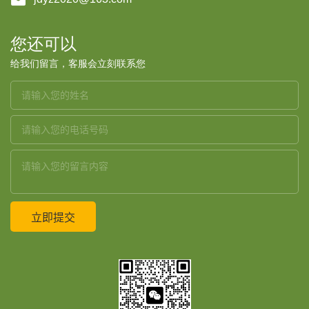

您还可以
给我们留言，客服会立刻联系您