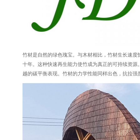
竹材是自然的绿色瑰宝。与木材相比，竹材生长速度
十年。这种快速再生能力使竹成为真正的可持续资源。
越的碳平衡表现。竹材的力学性能同样出色，抗拉强