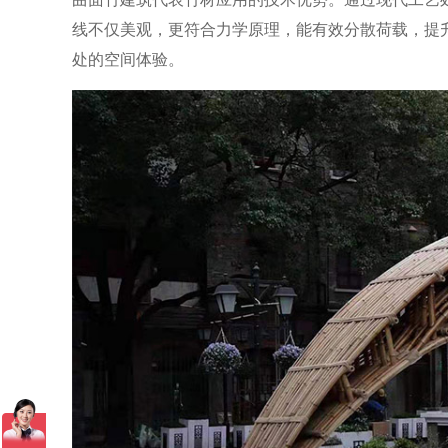
线不仅美观，更符合力学原理，能有效分散荷载，提
处的空间体验。