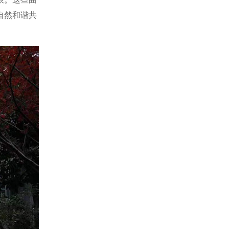
自然和谐共