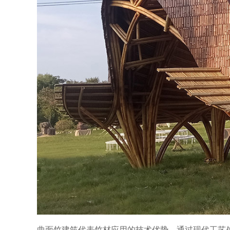
曲面竹建筑代表竹材应用的技术优势。通过现代工艺