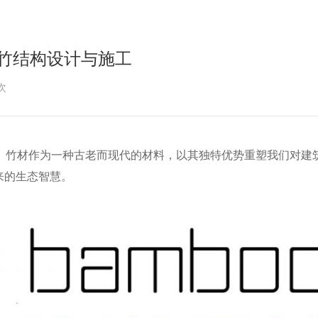
注竹结构设计与施工
次
。竹材作为一种古老而现代的材料，以其独特优势重塑我们对建
来的生态智慧。