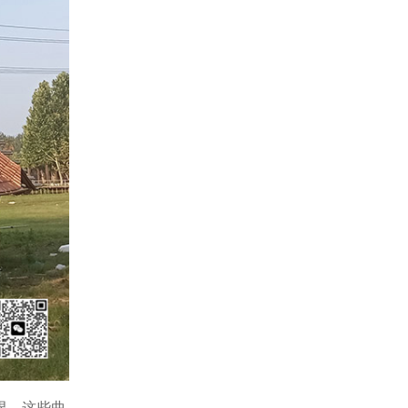
限。这些曲