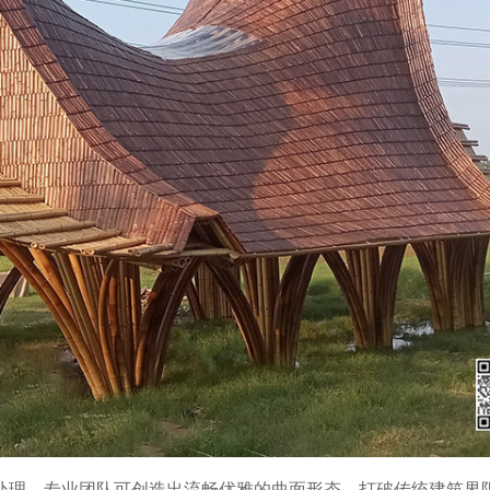
处理，专业团队可创造出流畅优雅的曲面形态，打破传统建筑界