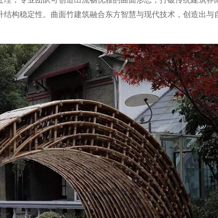
升结构稳定性。曲面竹建筑融合东方智慧与现代技术，创造出与