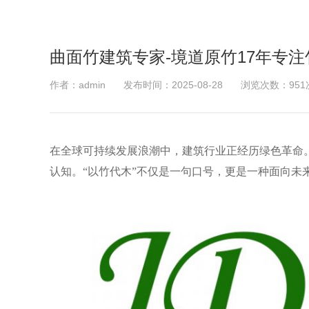
曲面竹建筑专家-境道原竹17年专
作者：admin
发布时间：2025-08-28
浏览次数：951
在全球可持续发展浪潮中，建筑行业正经历绿色革命
认知。“以竹代木”不仅是一句口号，更是一种面向未