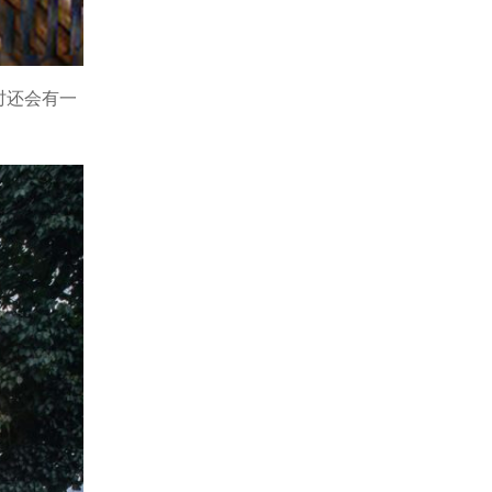
时还会有一