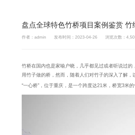
盘点全球特色竹桥项目案例鉴赏 竹
作者：admin
发布时间：2023-04-26
浏览次数：4,50
竹桥在国内也是家喻户晓，几乎都见过或者听说过的
用竹子做的桥，然而，随着人们对竹子的深入了解，
“一心桥”，位于重庆，是一个跨度达21米，桥宽3米