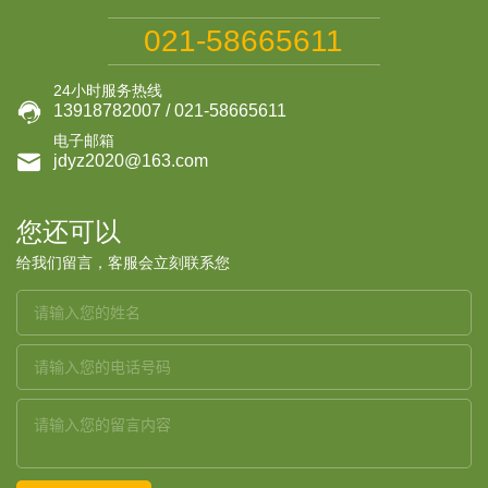
021-58665611
24小时服务热线

13918782007 / 021-58665611
电子邮箱

jdyz2020@163.com
您还可以
给我们留言，客服会立刻联系您