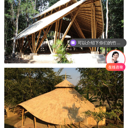
可以介绍下你们的竹建筑产品么
你们竹建筑是怎么收费的呢