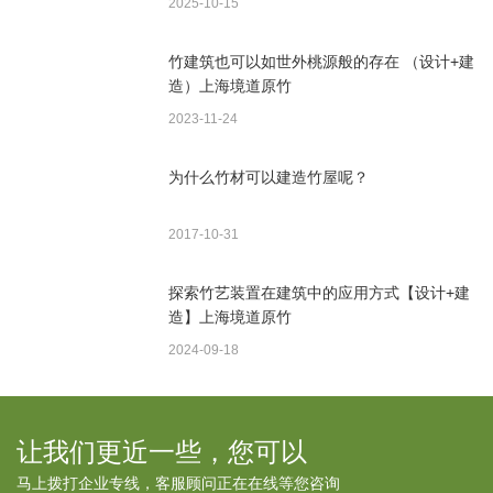
2025-10-15
竹建筑也可以如世外桃源般的存在 （设计+建
造）上海境道原竹
2023-11-24
为什么竹材可以建造竹屋呢？
2017-10-31
探索竹艺装置在建筑中的应用方式【设计+建
造】上海境道原竹
2024-09-18
让我们更近一些，您可以
马上拨打企业专线，客服顾问正在在线等您咨询