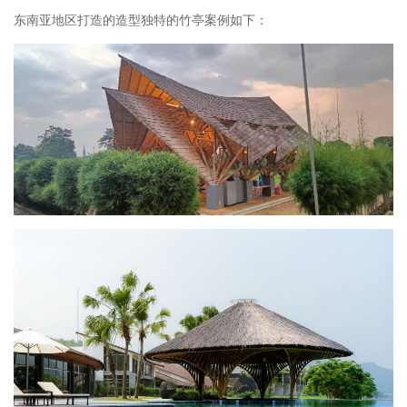
东南亚地区打造的造型独特的竹亭案例如下：