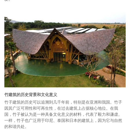
竹建筑的历史背景和文化意义
竹子建筑的历史可以追溯到几千年前，特别是在亚洲和我国。竹子
因其广泛可用性和可再生性，在过去建筑上占据核心地位。在我
国，竹子被认为是一种具备文化意义的材料，代表了毅力和谦虚。
一样，竹子也广泛用于印尼、泰国和日本的建筑上，因为它与自然
的和谐共处。