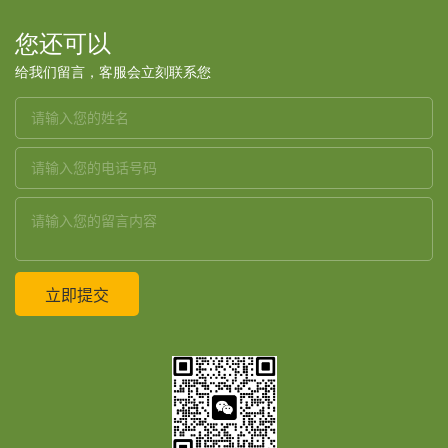
您还可以
给我们留言，客服会立刻联系您