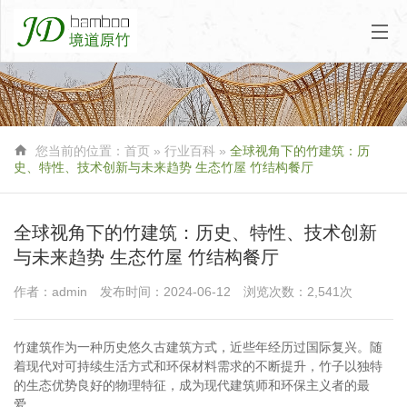

您当前的位置：
首页
»
行业百科
»
全球视角下的竹建筑：历
史、特性、技术创新与未来趋势 生态竹屋 竹结构餐厅
全球视角下的竹建筑：历史、特性、技术创新
与未来趋势 生态竹屋 竹结构餐厅
作者：admin
发布时间：2024-06-12
浏览次数：2,541次
竹建筑作为一种历史悠久古建筑方式，近些年经历过国际复兴。随
着现代对可持续生活方式和环保材料需求的不断提升，竹子以独特
的生态优势良好的物理特征，成为现代建筑师和环保主义者的最
爱。