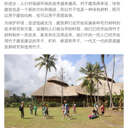
的进步，人们对低碳环保的追求越来越高。对于建筑师来说，绿色
建筑也是一个新的方向和挑战，所以竹子也是一种绿色材料，既可
以用于建筑结构，也可以用于景观装饰。
为保护环境，促进低碳生活，建筑师们还开始实施各种毛竹材料的
技术研究和方案。追溯到人们相当早的时期，他们已经开始用竹子
材料制作一些农具、家具和生活用品等。他们中的一些人已经开始
用竹子建造建议的亭子、栏杆、桥梁和亭子。一代又一代的景观建
筑师研究和使用竹子。