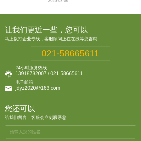
2025-08-06
让我们更近一些，您可以
马上拨打企业专线，客服顾问正在在线等您咨询
021-58665611
24小时服务热线

13918782007 / 021-58665611
电子邮箱

jdyz2020@163.com
您还可以
给我们留言，客服会立刻联系您