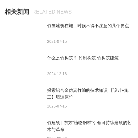
相关新闻
RELATED NEWS
竹屋建筑在施工时候不得不注意的几个要点
2021-07-15
什么是竹构筑？ 竹制构筑 竹构筑建筑
2024-12-16
探索铝合金仿真竹编的技术知识 【设计+施
工】境道原竹
2025-07-15
竹建筑 | 东方“植物钢材”引领可持续建筑的艺
术与革命