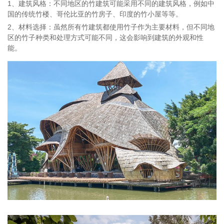
1、建筑风格：不同地区的竹建筑可能采用不同的建筑风格，例如中
国的传统竹楼、哥伦比亚的竹房子、印度的竹小屋等等。
2、材料选择：虽然所有竹建筑都使用竹子作为主要材料，但不同地
区的竹子种类和处理方式可能不同，这会影响到建筑的外观和性
能。