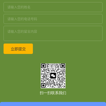
扫一扫联系我们