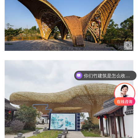
你们竹建筑是怎么收费的呢