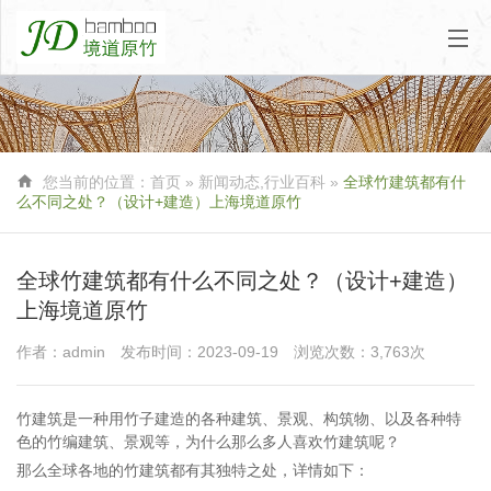

您当前的位置：
首页
»
新闻动态
,
行业百科
»
全球竹建筑都有什
么不同之处？（设计+建造）上海境道原竹
全球竹建筑都有什么不同之处？（设计+建造）
上海境道原竹
作者：admin
发布时间：2023-09-19
浏览次数：3,763次
竹建筑是一种用竹子建造的各种建筑、景观、构筑物、以及各种特
色的竹编建筑、景观等，为什么那么多人喜欢竹建筑呢？
那么全球各地的竹建筑都有其独特之处，详情如下：