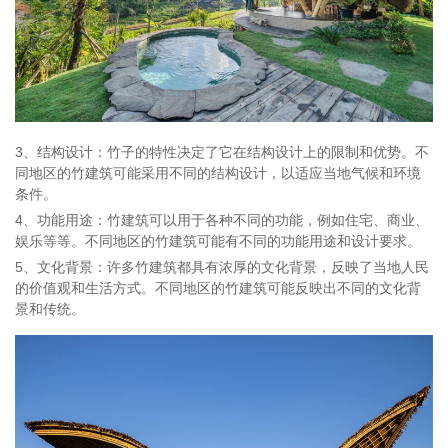
3、结构设计：竹子的特性决定了它在结构设计上的限制和优势。不
同地区的竹建筑可能采用不同的结构设计，以适应当地气候和环境
条件。
4、功能用途：竹建筑可以用于各种不同的功能，例如住宅、商业、
娱乐等等。不同地区的竹建筑可能有不同的功能用途和设计要求。
5、文化背景：许多竹建筑都具有浓厚的文化背景，反映了当地人民
的价值观和生活方式。不同地区的竹建筑可能反映出不同的文化背
景和传统。