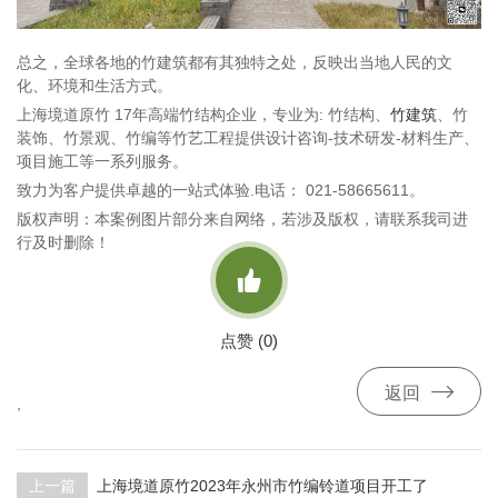
总之，全球各地的竹建筑都有其独特之处，反映出当地人民的文
化、环境和生活方式。
上海境道原竹 17年高端竹结构企业，专业为: 竹结构、
竹建筑
、竹
装饰、竹景观、竹编等竹艺工程提供设计咨询-技术研发-材料生产、
项目施工等一系列服务。
致力为客户提供卓越的一站式体验.电话： 021-58665611。
版权声明：本案例图片部分来自网络，若涉及版权，请联系我司进
行及时删除！

点赞 (
0
)

返回
,
上一篇
上海境道原竹2023年永州市竹编铃道项目开工了