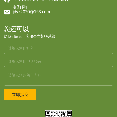

电子邮箱

jdyz2020@163.com
您还可以
给我们留言，客服会立刻联系您