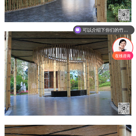
可以介绍下你们的竹建筑产品么