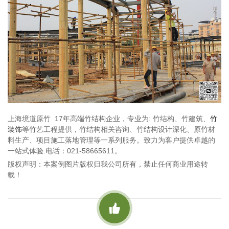
上海境道原竹 17年高端竹结构企业，专业为: 竹结构、竹建筑、
竹
装饰
等竹艺工程提供，竹结构相关咨询、竹结构设计深化、原竹材
料生产、项目施工落地管理等一系列服务。致力为客户提供卓越的
一站式体验.电话：021-58665611。
版权声明：本案例图片版权归我公司所有，禁止任何商业用途转
载！
