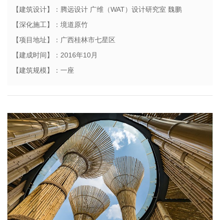
【建筑设计】：腾远设计 广维（WAT）设计研究室 魏鹏
【深化施工】：境道原竹
【项目地址】：广西桂林市七星区
【建成时间】：2016年10月
【建筑规模】：一座