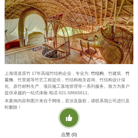
上海境道原竹 17年高端竹结构企业，专业为:
竹结构
、竹建筑、
竹
装饰
、竹景观等竹艺工程提供，竹结构相关咨询、竹结构设计深
化、原竹材料生产、项目施工落地管理等一系列服务。致力为客户
提供卓越的一站式体验.电话:021-58665611。
本案例内容和图片来自于网络，若涉及版权，请联系我公司进行及
时删除！

点赞 (
0
)