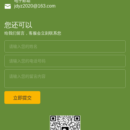
电子邮箱

jdyz2020@163.com
您还可以
给我们留言，客服会立刻联系您