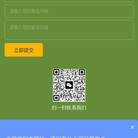
扫一扫联系我们
×
友情链接：
Copyright © 2021
上海境道原竹建筑设计工程有限公司
All Right Reserved
免