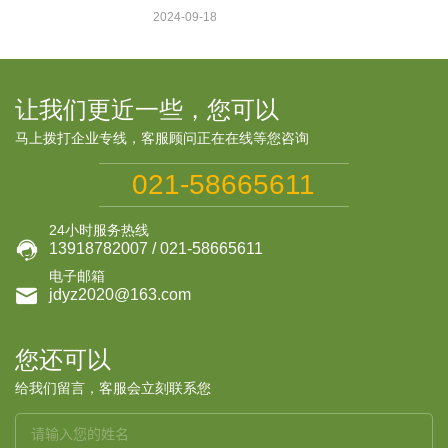
2024-09-18
让我们更近一些，您可以
马上拨打企业专线，客服顾问正在在线等您咨询
021-58665611
24小时服务热线

13918782007 / 021-58665611
电子邮箱

jdyz2020@163.com
您还可以
给我们留言，客服会立刻联系您