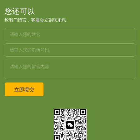
您还可以
给我们留言，客服会立刻联系您