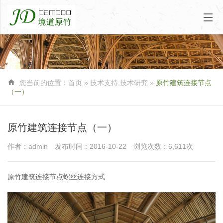

您当前的位置：
首页
»
技术支持
,
技术研究
»
原竹建筑连接节点
（一）
原竹建筑连接节点（一）
作者：admin
发布时间：2016-10-22
浏览次数：6,611次
原竹建筑连接节点螺丝连接方式