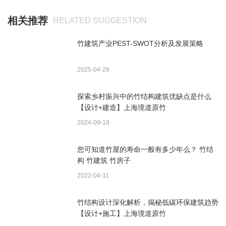
相关推荐
RELATED SUGGESTION
竹建筑产业PEST-SWOT分析及发展策略
2025-04-29
探索乡村振兴中的竹结构建筑优缺点是什么
【设计+建造】上海境道原竹
2024-09-18
您可知道竹屋的寿命一般有多少年么？ 竹结
构 竹建筑 竹房子
2022-04-11
竹结构设计深化解析，揭秘低碳环保建筑趋势
【设计+施工】上海境道原竹