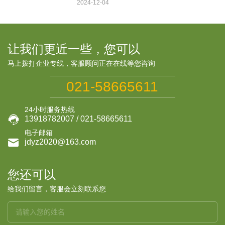
2024-12-04
让我们更近一些，您可以
马上拨打企业专线，客服顾问正在在线等您咨询
021-58665611
24小时服务热线

13918782007 / 021-58665611
电子邮箱

jdyz2020@163.com
您还可以
给我们留言，客服会立刻联系您