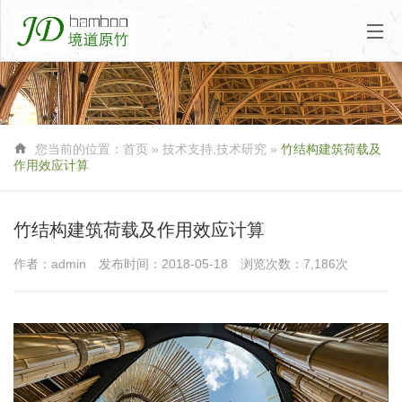

您当前的位置：
首页
»
技术支持
,
技术研究
»
竹结构建筑荷载及
作用效应计算
竹结构建筑荷载及作用效应计算
作者：admin
发布时间：2018-05-18
浏览次数：7,186次