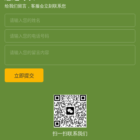
给我们留言，客服会立刻联系您
扫一扫联系我们