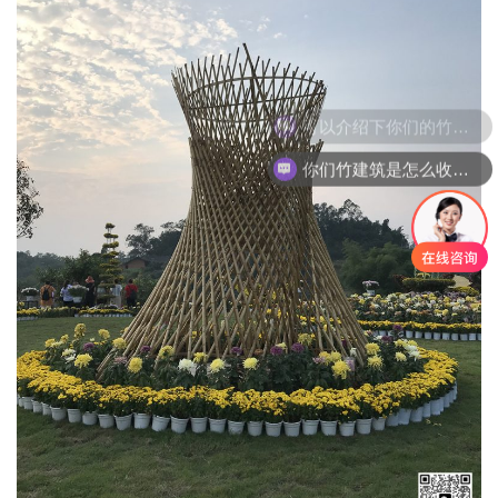
你们竹建筑是怎么收费的呢