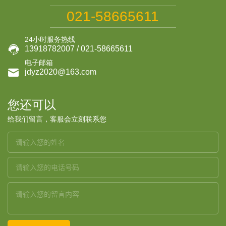
021-58665611
24小时服务热线

13918782007 / 021-58665611
电子邮箱

jdyz2020@163.com
您还可以
给我们留言，客服会立刻联系您