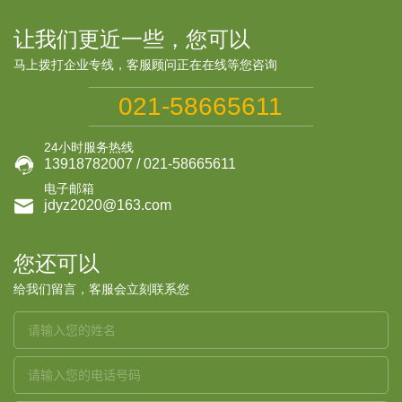
让我们更近一些，您可以
马上拨打企业专线，客服顾问正在在线等您咨询
021-58665611
24小时服务热线

13918782007 / 021-58665611
电子邮箱

jdyz2020@163.com
您还可以
给我们留言，客服会立刻联系您