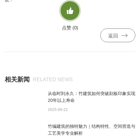
载！

点赞 (
0
)

返回
相关新闻
RELATED NEWS
从临时到永久：竹建筑如何突破刻板印象实现
20年以上寿命
2025-09-22
竹编建筑的独特魅力｜结构特性、空间营造与
工艺美学专业解析