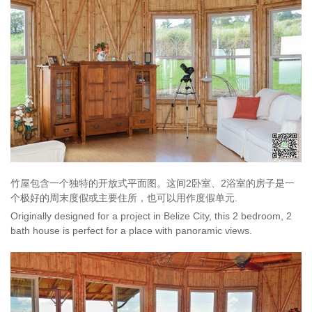
竹屋包含一个独特的开放式平面图。这间2卧室、2浴室的房子是一
个极好的周末度假或主要住所，也可以用作度假单元.
Originally designed for a project in Belize City, this 2 bedroom, 2
bath house is perfect for a place with panoramic views.