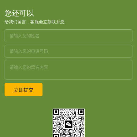
您还可以
给我们留言，客服会立刻联系您