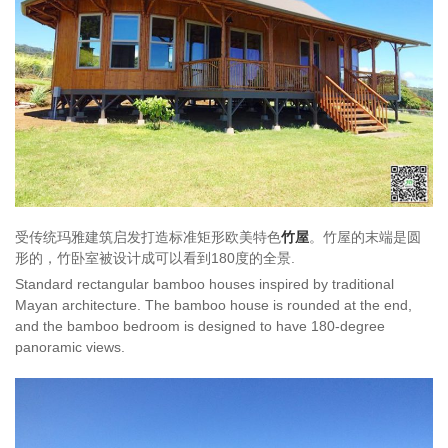
受传统玛雅建筑启发打造标准矩形欧美特色
竹屋
。竹屋的末端是圆
形的，竹卧室被设计成可以看到180度的全景.
Standard rectangular bamboo houses inspired by traditional
Mayan architecture. The bamboo house is rounded at the end,
and the bamboo bedroom is designed to have 180-degree
panoramic views.