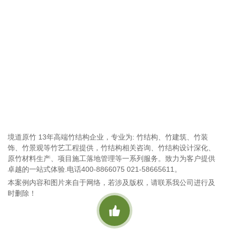
境道原竹 13年高端竹结构企业，专业为: 竹结构、竹建筑、竹装
饰、竹景观等竹艺工程提供，竹结构相关咨询、竹结构设计深化、
原竹材料生产、项目施工落地管理等一系列服务。致力为客户提供
卓越的一站式体验.电话400-8866075 021-58665611。
本案例内容和图片来自于网络，若涉及版权，请联系我公司进行及
时删除！
