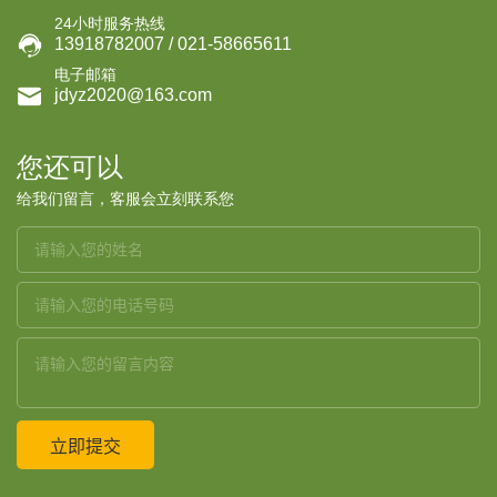
24小时服务热线

13918782007 / 021-58665611
电子邮箱

jdyz2020@163.com
您还可以
给我们留言，客服会立刻联系您