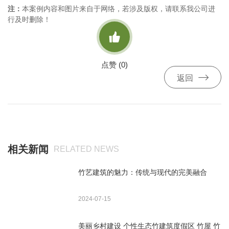
注：
本案例内容和图片来自于网络，若涉及版权，请联系我公司进
行及时删除！

点赞 (
0
)

返回
相关新闻
RELATED NEWS
竹艺建筑的魅力：传统与现代的完美融合
2024-07-15
美丽乡村建设 个性生态竹建筑度假区 竹屋 竹