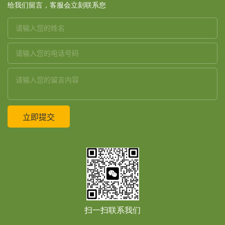
给我们留言，客服会立刻联系您
扫一扫联系我们