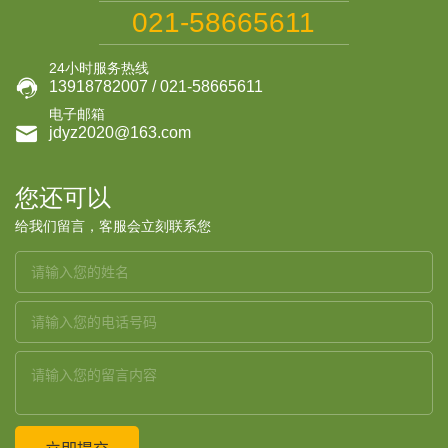
021-58665611
24小时服务热线

13918782007 / 021-58665611
电子邮箱

jdyz2020@163.com
您还可以
给我们留言，客服会立刻联系您